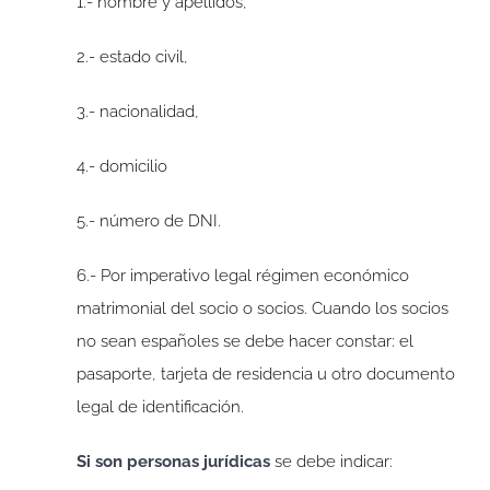
1.- nombre y apellidos,
2.- estado civil,
3.- nacionalidad,
4.- domicilio
5.- número de DNI.
6.- Por imperativo legal régimen económico
matrimonial del socio o socios. Cuando los socios
no sean españoles se debe hacer constar: el
pasaporte, tarjeta de residencia u otro documento
legal de identificación.
Si son personas jurídicas
se debe indicar: