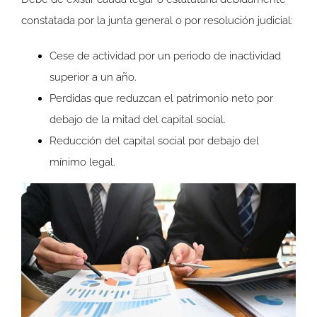
constatada por la junta general o por resolución judicial:
Cese de actividad por un periodo de inactividad
superior a un año.
Perdidas que reduzcan el patrimonio neto por
debajo de la mitad del capital social.
Reducción del capital social por debajo del
mínimo legal.