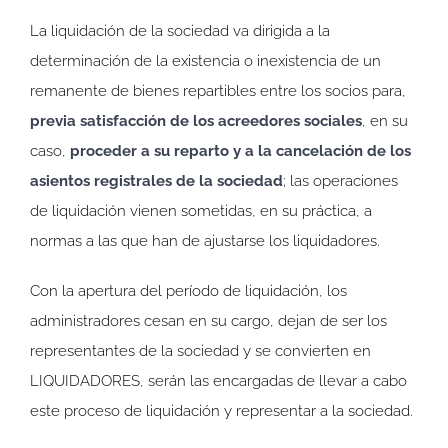
La liquidación de la sociedad va dirigida a la
determinación de la existencia o inexistencia de un
remanente de bienes repartibles entre los socios para,
previa satisfacción de los acreedores sociales
, en su
caso,
proceder a su reparto y a la cancelación de los
asientos registrales de la sociedad
; las operaciones
de liquidación vienen sometidas, en su práctica, a
normas a las que han de ajustarse los liquidadores.
Con la apertura del período de liquidación, los
administradores cesan en su cargo, dejan de ser los
representantes de la sociedad y se convierten en
LIQUIDADORES, serán las encargadas de llevar a cabo
este proceso de liquidación y representar a la sociedad.