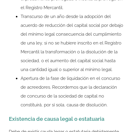
el Registro Mercantil.
Transcurso de un año desde la adopción del
acuerdo de reducción del capital social por debajo
del mínimo legal consecuencia del cumplimiento
de una ley, si no se hubiere inscrito en el Registro
Mercantil la transformación o la disolución de la
sociedad, o el aumento del capital social hasta
una cantidad igual o superior al mínimo legal.
Apertura de la fase de liquidación en el concurso
de acreedores. Recordemos que la declaración
de concurso de la sociedad de capital no
constituirá, por sí sola, causa de disolución.
Existencia de causa legal o estatuaria
Debe de existir cauda legar o estatutaria debidamente