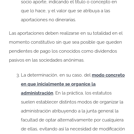
socio aporte, indicando el título o concepto en
que lo hace, y el valor que se atribuya a las
aportaciones no dinerarias.
Las aportaciones deben realizarse en su totalidad en el
momento constitutivo sin que sea posible que queden
pendientes de pago los conocidos como dividendos
pasivos en las sociedades anónimas.
La determinación, en su caso, del
modo concreto
en que inicialmente se organice la
administración
. En la práctica, los estatutos
suelen establecer distintos modos de organizar la
administración atribuyendo a la junta general la
facultad de optar alternativamente por cualquiera
de ellas, evitando así la necesidad de modificación