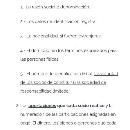
1.- La razón social o denominación.
2.- Los datos de identificación registral.
3.- La nacionalidad, si fueren extranjeras.
4.- El domicilio, en los términos expresados para
las personas físicas.
5.- El número de identificación fiscal,
La voluntad
de los socios de constituir una sociedad de
responsabilidad limitada.
Las
aportaciones
que cada socio realice
y la
numeración de las participaciones asignadas en
pago. El dinero, los bienes o derechos que cada