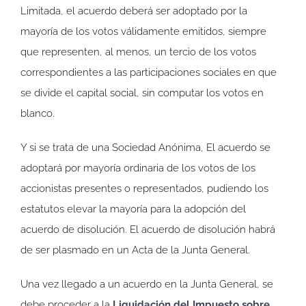
Limitada, el acuerdo deberá ser adoptado por la
mayoría de los votos válidamente emitidos, siempre
que representen, al menos, un tercio de los votos
correspondientes a las participaciones sociales en que
se divide el capital social, sin computar los votos en
blanco.
Y si se trata de una Sociedad Anónima, El acuerdo se
adoptará por mayoría ordinaria de los votos de los
accionistas presentes o representados, pudiendo los
estatutos elevar la mayoría para la adopción del
acuerdo de disolución. El acuerdo de disolución habrá
de ser plasmado en un Acta de la Junta General.
Una vez llegado a un acuerdo en la Junta General, se
debe proceder a la
Liquidación del Impuesto sobre