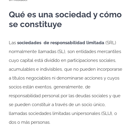
Qué es una sociedad y cómo
se constituye
Las
sociedades de responsabilidad limitada
(SRL)
normalmente llamadas (SL), son entidades mercantiles
cuyo capital está dividido en participaciones sociales,
acumulables e indivisibles, que no pueden incorporarse
a títulos negociables ni denominarse acciones y cuyos
socios están exentos, generalmente, de
responsabilidad personal por las deudas sociales y que
se pueden constituir a través de un socio único,
llamadas sociedades limitadas unipersonales (SLU), o
dos o más personas.