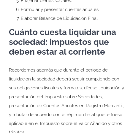
Enajenar bienes sociales.
Formular y presentar cuentas anuales.
Elaborar Balance de Liquidación Final.
Cuánto cuesta liquidar una
sociedad: impuestos que
deben estar al corriente
Recordemos además que durante el período de
liquidación la sociedad deberá seguir cumpliendo con
sus obligaciones fiscales y formales, dícese liquidación y
presentación del Impuesto sobre Sociedades,
presentación de Cuentas Anuales en Registro Mercantil,
y tributar de acuerdo con el régimen fiscal que le fuese
aplicable en el Impuesto sobre el Valor Añadido y otros
tributos.