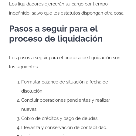
Los liquidadores ejercerán su cargo por tiempo
indefinido, salvo que los estatutos dispongan otra cosa
Pasos a seguir para el
proceso de liquidación
Los pasos a seguir para el proceso de liquidación son
los siguientes:
Formular balance de situación a fecha de
disolución.
Concluir operaciones pendientes y realizar
nuevas.
Cobro de créditos y pago de deudas.
Llevanza y conservación de contabilidad.