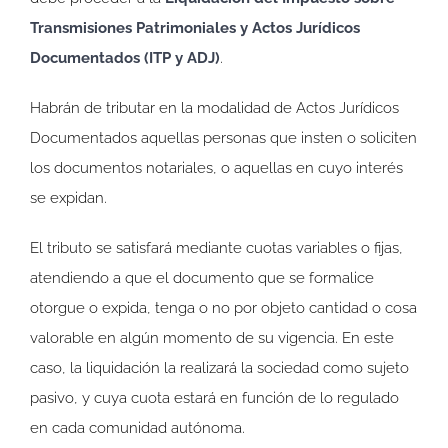
Transmisiones Patrimoniales y Actos Jurídicos
Documentados (ITP y ADJ)
.
Habrán de tributar en la modalidad de Actos Jurídicos
Documentados aquellas personas que insten o soliciten
los documentos notariales, o aquellas en cuyo interés
se expidan.
El tributo se satisfará mediante cuotas variables o fijas,
atendiendo a que el documento que se formalice
otorgue o expida, tenga o no por objeto cantidad o cosa
valorable en algún momento de su vigencia. En este
caso, la liquidación la realizará la sociedad como sujeto
pasivo, y cuya cuota estará en función de lo regulado
en cada comunidad autónoma.