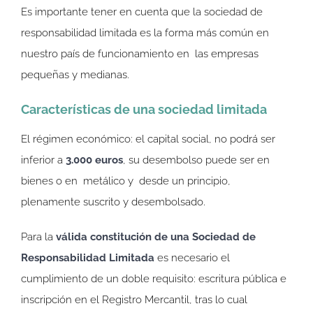
Es importante tener en cuenta que la sociedad de
responsabilidad limitada es la forma más común en
nuestro país de funcionamiento en las empresas
pequeñas y medianas.
Características de una sociedad limitada
El régimen económico: el capital social, no podrá ser
inferior a
3.000 euros
, su desembolso puede ser en
bienes o en metálico y desde un principio,
plenamente suscrito y desembolsado.
Para la
válida constitución de una Sociedad de
Responsabilidad Limitada
es necesario el
cumplimiento de un doble requisito: escritura pública e
inscripción en el Registro Mercantil, tras lo cual