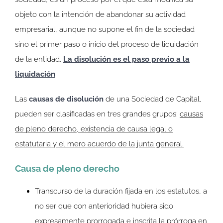
objeto con la intención de abandonar su actividad
empresarial, aunque no supone el fin de la sociedad
sino el primer paso o inicio del proceso de liquidación
de la entidad.
La disolución es el paso previo a la
liquidación
.
Las
causas de disolución
de una Sociedad de Capital,
pueden ser clasificadas en tres grandes grupos:
causas
de pleno derecho, existencia de causa legal o
estatutaria y el mero acuerdo de la junta general.
Causa de pleno derecho
Transcurso de la duración fijada en los estatutos, a
no ser que con anterioridad hubiera sido
expresamente prorrogada e inscrita la prórroga en