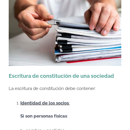
Escritura de constitución de una sociedad
La escritura de constitución debe contener:
Identidad de los socios
:
Si son personas físicas
: