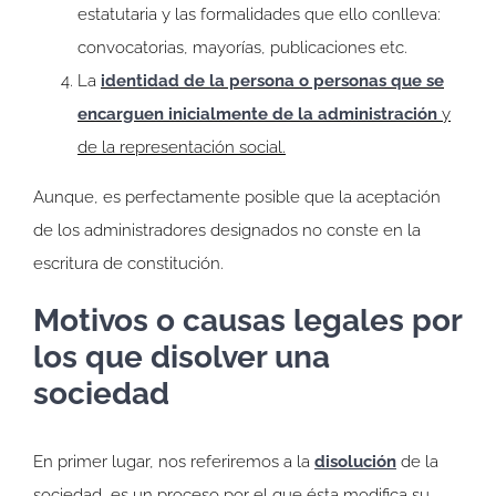
estatutaria y las formalidades que ello conlleva:
convocatorias, mayorías, publicaciones etc.
La
identidad de la persona o personas que se
encarguen inicialmente de la administración
y
de la representación social.
Aunque, es perfectamente posible que la aceptación
de los administradores designados no conste en la
escritura de constitución.
Motivos o causas legales por
los que disolver una
sociedad
En primer lugar, nos referiremos a la
disolución
de la
sociedad, es un proceso por el que ésta modifica su