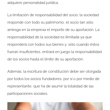
adquiere personalidad jurídica.
La limitación de responsabilidad del socio: la sociedad
responde con todo su patrimonio, el socio tan sólo
arriesga en la empresa el importe de su aportación. La
responsabilidad de la sociedad es ilimitada ya que
responderá con todos sus bienes y, sólo cuando éstos
fueran insuficientes, entrará en juego la responsabilidad
de los socios hasta el límite de su aportación.
Además, la escritura de constitución debe ser otorgada
por todos los socios fundadores, por sí o por medio de
representante, que ha de asumir la totalidad de las
participaciones sociales.