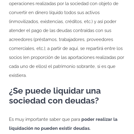
operaciones realizadas por la sociedad con objeto de
convertir en dinero líquido todos sus activos
(inmovilizados, existencias, créditos, etc.) y así poder
atender el pago de las deudas contraídas con sus
acreedores (préstamos, trabajadores, proveedores
comerciales, etc.); a partir de aquí, se repartirá entre los
socios (en proporción de las aportaciones realizadas por
cada uno de ellos) el patrimonio sobrante, si es que
existiera.
¿Se puede liquidar una
sociedad con deudas?
Es muy importante saber que para
poder realizar la
liquidación no pueden existir deudas.