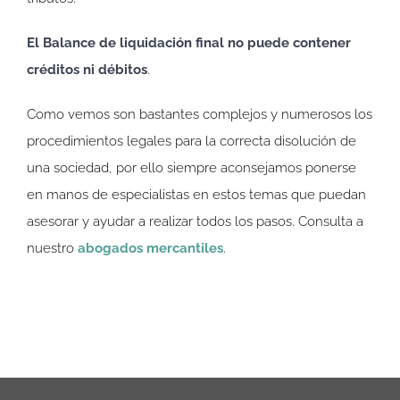
El Balance de liquidación final no puede contener
créditos ni débitos
.
Como vemos son bastantes complejos y numerosos los
procedimientos legales para la correcta disolución de
una sociedad, por ello siempre aconsejamos ponerse
en manos de especialistas en estos temas que puedan
asesorar y ayudar a realizar todos los pasos. Consulta a
nuestro
abogados mercantiles
.