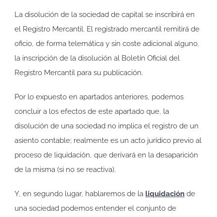
La disolución de la sociedad de capital se inscribirá en
el Registro Mercantil. El registrado mercantil remitirá de
oficio, de forma telemática y sin coste adicional alguno,
la inscripción de la disolución al Boletín Oficial del
Registro Mercantil para su publicación.
Por lo expuesto en apartados anteriores, podemos
concluir a los efectos de este apartado que, la
disolución de una sociedad no implica el registro de un
asiento contable; realmente es un acto jurídico previo al
proceso de liquidación, que derivará en la desaparición
de la misma (si no se reactiva).
Y, en segundo lugar, hablaremos de la
liquidación
de
una sociedad podemos entender el conjunto de