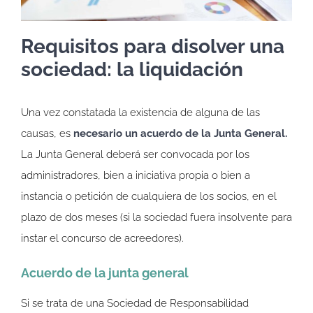
Requisitos para disolver una
sociedad: la liquidación
Una vez constatada la existencia de alguna de las
causas, es
necesario un acuerdo de la Junta General.
La Junta General deberá ser convocada por los
administradores, bien a iniciativa propia o bien a
instancia o petición de cualquiera de los socios, en el
plazo de dos meses (si la sociedad fuera insolvente para
instar el concurso de acreedores).
Acuerdo de la junta general
Si se trata de una Sociedad de Responsabilidad