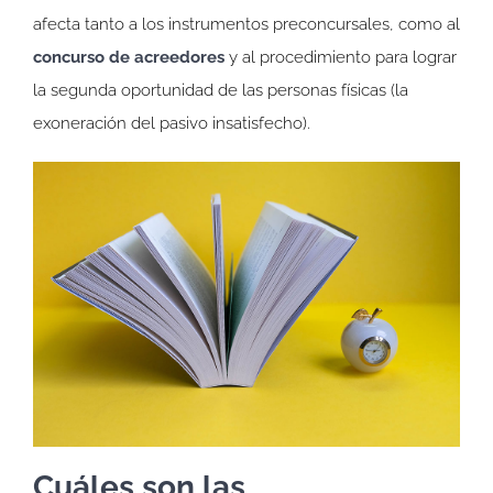
afecta tanto a los instrumentos preconcursales, como al
concurso de acreedores
y al procedimiento para lograr
la segunda oportunidad de las personas físicas (la
exoneración del pasivo insatisfecho).
Cuáles son las