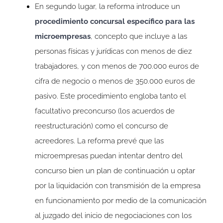
En segundo lugar, la reforma introduce un
procedimiento concursal específico para las
microempresas
, concepto que incluye a las
personas físicas y jurídicas con menos de diez
trabajadores, y con menos de 700.000 euros de
cifra de negocio o menos de 350.000 euros de
pasivo. Este procedimiento engloba tanto el
facultativo preconcurso (los acuerdos de
reestructuración) como el concurso de
acreedores. La reforma prevé que las
microempresas puedan intentar dentro del
concurso bien un plan de continuación u optar
por la liquidación con transmisión de la empresa
en funcionamiento por medio de la comunicación
al juzgado del inicio de negociaciones con los