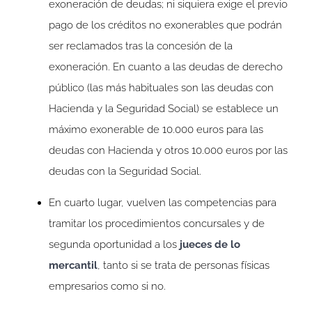
exoneración de deudas; ni siquiera exige el previo
pago de los créditos no exonerables que podrán
ser reclamados tras la concesión de la
exoneración. En cuanto a las deudas de derecho
público (las más habituales son las deudas con
Hacienda y la Seguridad Social) se establece un
máximo exonerable de 10.000 euros para las
deudas con Hacienda y otros 10.000 euros por las
deudas con la Seguridad Social.
En cuarto lugar, vuelven las competencias para
tramitar los procedimientos concursales y de
segunda oportunidad a los
jueces de lo
mercantil
, tanto si se trata de personas físicas
empresarios como si no.