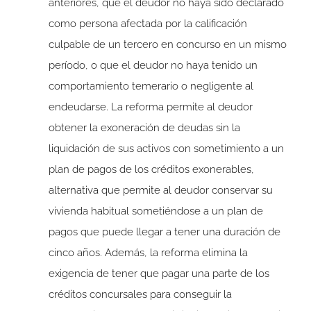
anteriores, que el deudor no haya sido declarado
como persona afectada por la calificación
culpable de un tercero en concurso en un mismo
período, o que el deudor no haya tenido un
comportamiento temerario o negligente al
endeudarse. La reforma permite al deudor
obtener la exoneración de deudas sin la
liquidación de sus activos con sometimiento a un
plan de pagos de los créditos exonerables,
alternativa que permite al deudor conservar su
vivienda habitual sometiéndose a un plan de
pagos que puede llegar a tener una duración de
cinco años. Además, la reforma elimina la
exigencia de tener que pagar una parte de los
créditos concursales para conseguir la