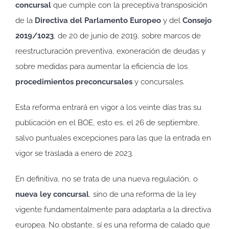
concursal
que cumple con la preceptiva transposición
de la
Directiva del Parlamento Europeo
y del
Consejo
2019/1023
, de 20 de junio de 2019, sobre marcos de
reestructuración preventiva, exoneración de deudas y
sobre medidas para aumentar la eficiencia de los
procedimientos preconcursales
y concursales.
Esta reforma entrará en vigor a los veinte días tras su
publicación en el BOE, esto es, el 26 de septiembre,
salvo puntuales excepciones para las que la entrada en
vigor se traslada a enero de 2023.
En definitiva, no se trata de una nueva regulación, o
nueva ley concursal
, sino de una reforma de la ley
vigente fundamentalmente para adaptarla a la directiva
europea. No obstante, sí es una reforma de calado que