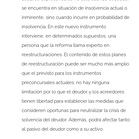
se encuentra en situación de insolvencia actual o
inminente, sino cuando incurre en probabilidad de
insolvencia. En este nuevo instrumento
interviene, en determinados supuestos, una
persona que la reforma llama experto en
reestructuraciones. El contenido de estos planes
de reestructuración puede ser mucho más amplio
que el previsto para los instrumentos
preconcursales actuales; no hay ninguna
limitación por lo que el deudor y los acreedores
tienen libertad para establecer las medidas que
consideren oportunas para neutralizar la crisis de
solvencia del deudor. Además, podrá afectar tanto
al pasivo del deudor como a su activo.