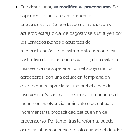
En primer lugar,
se modifica el preconcurso
. Se
suprimen los actuales instrumentos
preconcursales (acuerdos de refinanciación y
acuerdo extrajudicial de pagos) y se sustituyen por
los llamados planes o acuerdos de
reestructuración. Este instrumento preconcursal
sustitutivo de los anteriores va dirigido a evitar la
insolvencia o a superarla, con el apoyo de los
acreedores, con una actuación temprana en
cuanto pueda apreciarse una probabilidad de
insolvencia. Se anima al deudor a actuar antes de
incurrir en insolvencia inminente o actual para
incrementar la probabilidad del buen fin del
preconcurso. Por tanto, tras la reforma, puede
acudirse al preconcurso no solo cuando el deudor