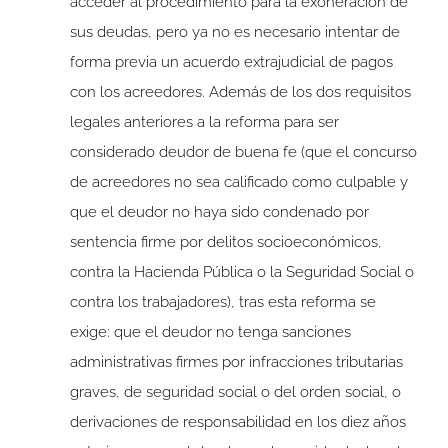
acceder al procedimiento para la exoneración de
sus deudas, pero ya no es necesario intentar de
forma previa un acuerdo extrajudicial de pagos
con los acreedores. Además de los dos requisitos
legales anteriores a la reforma para ser
considerado deudor de buena fe (que el concurso
de acreedores no sea calificado como culpable y
que el deudor no haya sido condenado por
sentencia firme por delitos socioeconómicos,
contra la Hacienda Pública o la Seguridad Social o
contra los trabajadores), tras esta reforma se
exige: que el deudor no tenga sanciones
administrativas firmes por infracciones tributarias
graves, de seguridad social o del orden social, o
derivaciones de responsabilidad en los diez años