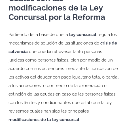
modificaciones de la Ley
Concursal por la Reforma
Partiendo de la base de que la
ley concursal
regula los
mecanismos de solución de las situaciones de
crisis de
solvencia
que puedan atravesar tanto personas
jurídicas como personas físicas, bien por medio de un
acuerdo con sus acreedores, mediante la liquidación de
los activos del deudor con pago igualitario total o parcial
a los acreedores, o por medio de la exoneración o
extinción de las deudas en caso de las personas físicas
con los límites y condicionantes que establece la ley,
revisemos cuáles han sido las principales
modificaciones de la ley concursal
: