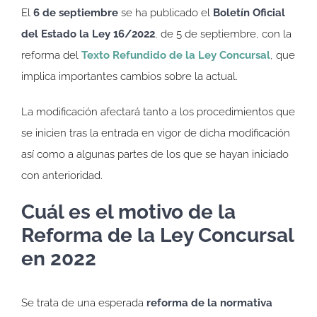
El
6 de septiembre
se ha publicado el
Boletín Oficial
del Estado la Ley 16/2022
, de 5 de septiembre, con la
reforma del
Texto Refundido de la Ley Concursal
, que
implica importantes cambios sobre la actual.
La modificación afectará tanto a los procedimientos que
se inicien tras la entrada en vigor de dicha modificación
así como a algunas partes de los que se hayan iniciado
con anterioridad.
Cuál es el motivo de la
Reforma de la Ley Concursal
en 2022
Se trata de una esperada
reforma de la normativa