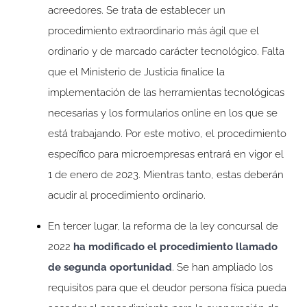
acreedores. Se trata de establecer un
procedimiento extraordinario más ágil que el
ordinario y de marcado carácter tecnológico. Falta
que el Ministerio de Justicia finalice la
implementación de las herramientas tecnológicas
necesarias y los formularios online en los que se
está trabajando. Por este motivo, el procedimiento
específico para microempresas entrará en vigor el
1 de enero de 2023. Mientras tanto, estas deberán
acudir al procedimiento ordinario.
En tercer lugar, la reforma de la ley concursal de
2022
ha modificado el procedimiento llamado
de segunda oportunidad
. Se han ampliado los
requisitos para que el deudor persona física pueda