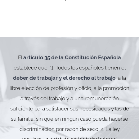
El
artículo 35 de la Constitución Española
establece que: “1. Todos los españoles tienen el
deber de trabajar y el derecho al trabajo
, a la
libre elección de profesión y oficio, a la promoción
a través del trabajo y a una remuneración
suficiente para satisfacer sus necesidades y las de
su familia, sin que en ningún caso pueda hacerse
discriminación por razón de sexo. 2. La ley