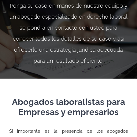
Ponga su caso en manos de nuestro equipo y
un abogado especializado en derecho laboral
se pondrá en contacto con usted para
conocer todos los detalles de su caso y así
ofrecerle una estrategia jurídica adecuada
para un resultado eficiente.
Abogados laboralistas para
Empresas y empresarios
Si importante es la presencia de los abogados