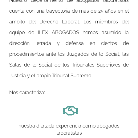
Nuestro departamento de abogados laboralistas
cuenta con una trayectoria de más de 25 años en el
ámbito del Derecho Laboral. Los miembros del
equipo de ILEX ABOGADOS hemos asumido la
dirección letrada y defensa en cientos de
procedimientos ante los Juzgados de lo Social, las
Salas de lo Social de los Tribunales Superiores de
Justicia y el propio Tribunal Supremo.
Nos caracteriza:
nuestra dilatada experiencia como abogados
laboralistas