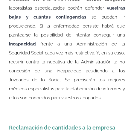
laboralistas especializados podrán defender
vuestras
bajas y cuántas contingencias
se puedan ir
produciendo. Si la enfermedad persiste habrá que
plantearse la posibilidad de intentar conseguir una
incapacidad
frente a una Administración de la
Seguridad Social cada vez más restrictiva. Y, en su caso,
recurrir contra la negativa de la Administración la no
concesión de una incapacidad acudiendo a los
Juzgados de lo Social. Se precisarán los mejores
médicos especialistas para la elaboración de informes y
ellos son conocidos para vuestros abogados.
Reclamación de cantidades a la empresa