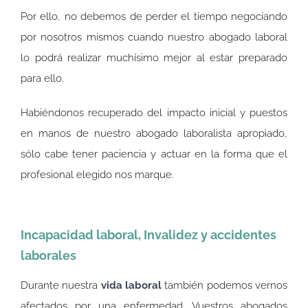
Por ello, no debemos de perder el tiempo negociando
por nosotros mismos cuando nuestro abogado laboral
lo podrá realizar muchísimo mejor al estar preparado
para ello.
Habiéndonos recuperado del impacto inicial y puestos
en manos de nuestro abogado laboralista apropiado,
sólo cabe tener paciencia y actuar en la forma que el
profesional elegido nos marque.
Incapacidad laboral, Invalidez y accidentes
laborales
Durante nuestra
vida laboral
también podemos vernos
afectados por una enfermedad. Vuestros abogados