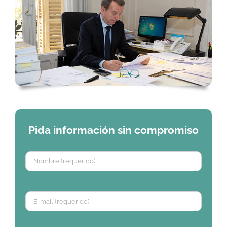
Pida información sin compromiso