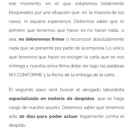
ese momento en el que estaremos totalmente
bloqueados por una situación que, en la mayoría de los
casos, ni siquiera esperamos. Debemos saber que lo
primero que tenemos que hacer es no hacer nada, o
sea,
no deberemos firmar
o reconocer absolutamente
nada que se presente por parte de la empresa. Lo único
que tenemos que hacer es recoger la carta que se nos
entrega y nuestra única firma debe ser bajo las palabras
NO CONFORME y la fecha de la entrega de la carta.
El segundo paso será buscar al abogado laboralista
especializado en materia de despidos
, que se haga
cargo de nuestro asunto. Debemos saber que tenemos
sólo
20 días para poder actuar
legalmente contra el
despido.