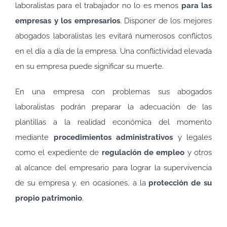
laboralistas para el trabajador no lo es menos
para las
empresas y los empresarios
. Disponer de los mejores
abogados laboralistas les evitará numerosos conflictos
en el día a día de la empresa. Una conflictividad elevada
en su empresa puede significar su muerte.
En una empresa con problemas sus abogados
laboralistas podrán preparar la adecuación de las
plantillas a la realidad económica del momento
mediante
procedimientos administrativos
y legales
como el expediente de
regulación de empleo
y otros
al alcance del empresario para lograr la supervivencia
de su empresa y, en ocasiones, a la
protección de su
propio patrimonio
.