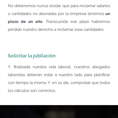
No deberemos nunca olvidar que para reclamar salarios
o cantidades no abonadas por la empresa tenemos
un
plazo de un año
. Transcurrido ese plazo habremos
perdido nuestro derecho a reclamar esas cantidades.
Solicitar la jubilación
Y, finalizada nuestra vida laboral, nuestros abogados
laboristas deberán estar a nuestro lado para planificar
con tiempo la misma. Y, en su día, comprobar que todos
los cálculos son correctos.