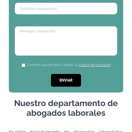
Confirmo que he leído y acepto la
política de privacidad
Nuestro departamento de
abogados laborales