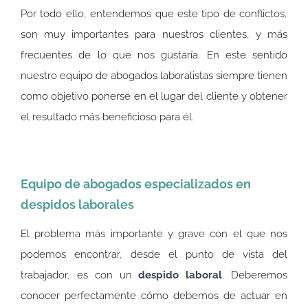
Por todo ello, entendemos que este tipo de conflictos,
son muy importantes para nuestros clientes, y más
frecuentes de lo que nos gustaría. En este sentido
nuestro equipo de abogados laboralistas siempre tienen
como objetivo ponerse en el lugar del cliente y obtener
el resultado más beneficioso para él.
Equipo de abogados especializados en
despidos laborales
El problema más importante y grave con el que nos
podemos encontrar, desde el punto de vista del
trabajador, es con un
despido laboral
. Deberemos
conocer perfectamente cómo debemos de actuar en