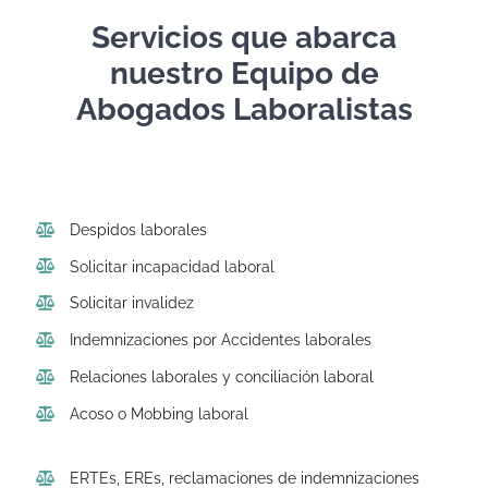
Servicios que abarca
nuestro Equipo de
Abogados Laboralistas
Despidos laborales
Solicitar incapacidad laboral
Solicitar invalidez
Indemnizaciones por Accidentes laborales
Relaciones laborales y conciliación laboral
Acoso o Mobbing laboral
ERTEs, EREs, reclamaciones de indemnizaciones