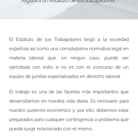
regulará un estatuto de los trabajadores”.
El Estatuto de los Trabajadores llegó a la sociedad
española así como una complejísima normativa legal en
materia laboral que, en ningún caso, puede ser
ejercitada con éxito si no es con el concurso de un
equipo de juristas especializados en derecho laboral.
El trabajo es una de las facetas más importantes que
desarrollamos en nuestra vida diaria. Es necesario para
nuestro sustento económico y, por ello, debemos estar
preparados para cualquier contingencia o problema que
pueda surgir relacionado con el mismo.