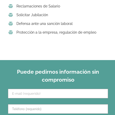
Reclamaciones de Salario
Solicitar Jubilación
Defensa ante una sanción laboral
Protección a la empresa, regulación de empleo
Puede pedirnos información sin
compromiso