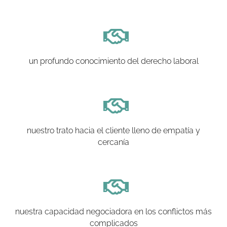
un profundo conocimiento del derecho laboral
nuestro trato hacia el cliente lleno de empatía y
cercanía
nuestra capacidad negociadora en los conflictos más
complicados