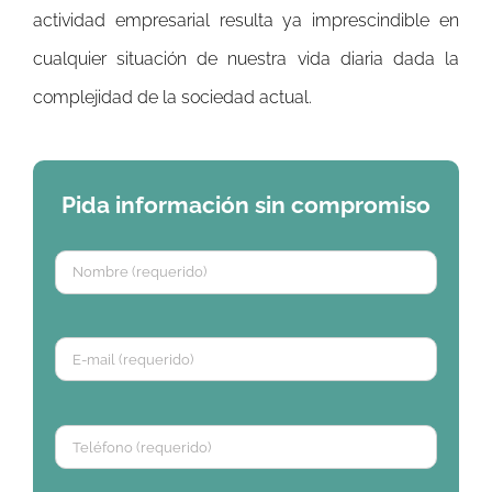
actividad empresarial resulta ya imprescindible en
cualquier situación de nuestra vida diaria dada la
complejidad de la sociedad actual.
Pida información sin compromiso