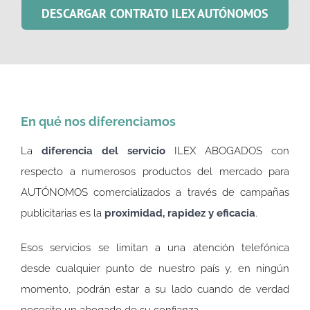
DESCARGAR CONTRATO ILEX AUTÓNOMOS
En qué nos diferenciamos
La
diferencia del servicio
ILEX ABOGADOS con
respecto a numerosos productos del mercado para
AUTÓNOMOS comercializados a través de campañas
publicitarias es la
proximidad, rapidez y eficacia
.
Esos servicios se limitan a una atención telefónica
desde cualquier punto de nuestro país y, en ningún
momento, podrán estar a su lado cuando de verdad