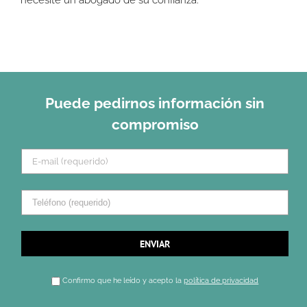
necesite un abogado de su confianza.
Puede pedirnos información sin
compromiso
Confirmo que he leído y acepto la
política de privacidad