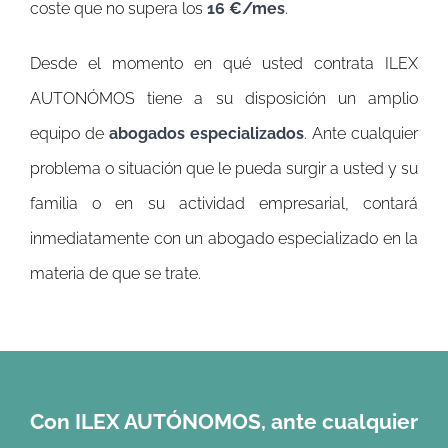
coste que no supera los
16 €/mes
.
Desde el momento en qué usted contrata ILEX
AUTONÓMOS tiene a su disposición un amplio
equipo de
abogados especializados
. Ante cualquier
problema o situación que le pueda surgir a usted y su
familia o en su actividad empresarial, contará
inmediatamente con un abogado especializado en la
materia de que se trate.
Con ILEX AUTÓNOMOS, ante cualquier