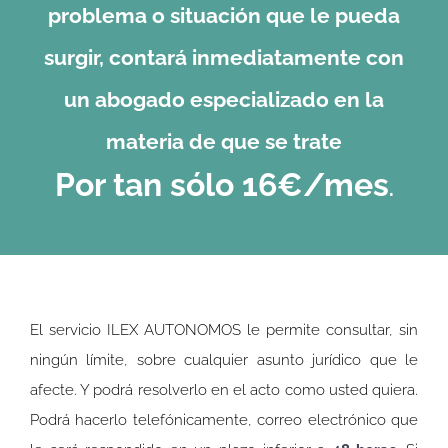
problema o situación que le pueda
surgir, contará inmediatamente con
un abogado especializado en la
materia de que se trate
Por tan sólo 16€/mes
.
El servicio ILEX AUTONOMOS le permite consultar, sin
ningún límite, sobre cualquier asunto jurídico que le
afecte. Y podrá resolverlo en el acto como usted quiera.
Podrá hacerlo telefónicamente, correo electrónico que