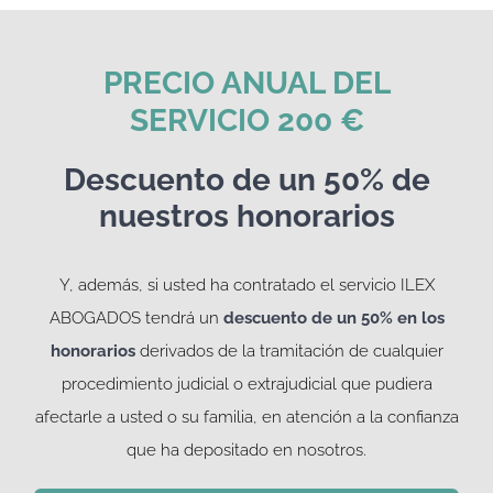
PRECIO ANUAL DEL
SERVICIO 200 €
Descuento de un 50% de
nuestros honorarios
Y, además, si usted ha contratado el servicio ILEX
ABOGADOS tendrá un
descuento de un 50% en los
honorarios
derivados de la tramitación de cualquier
procedimiento judicial o extrajudicial que pudiera
afectarle a usted o su familia, en atención a la confianza
que ha depositado en nosotros.