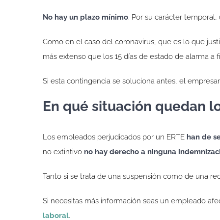
No hay un plazo mínimo
. Por su carácter temporal
Como en el caso del coronavirus, que es lo que just
más extenso que los 15 días de estado de alarma a 
Si esta contingencia se soluciona antes, el empresa
En qué situación quedan l
Los empleados perjudicados por un ERTE
han de se
no extintivo
no hay derecho a ninguna indemnizac
Tanto si se trata de una suspensión como de una red
Si necesitas más información seas un empleado afe
laboral
.