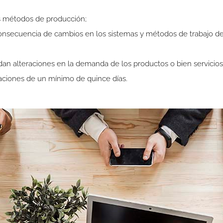
s métodos de producción;
onsecuencia de cambios en los sistemas y métodos de trabajo del
dan alteraciones en la demanda de los productos o bien servicio
aciones de un mínimo de quince días.