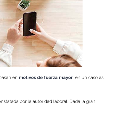
 basan en
motivos de fuerza mayor
, en un caso así,
nstatada por la autoridad laboral. Dada la gran