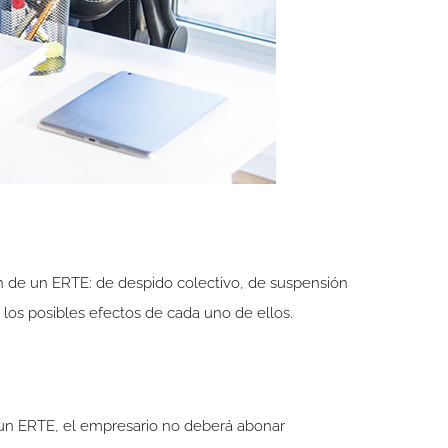
en de un ERTE: de despido colectivo, de suspensión
los posibles efectos de cada uno de ellos.
 un ERTE, el empresario no deberá abonar