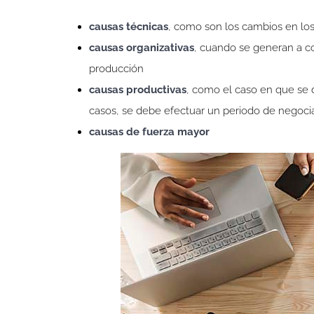
causas técnicas
, como son los cambios en lo
causas organizativas
, cuando se generan a c
producción
causas productivas
, como el caso en que se 
casos, se debe efectuar un periodo de negoci
causas de fuerza mayor