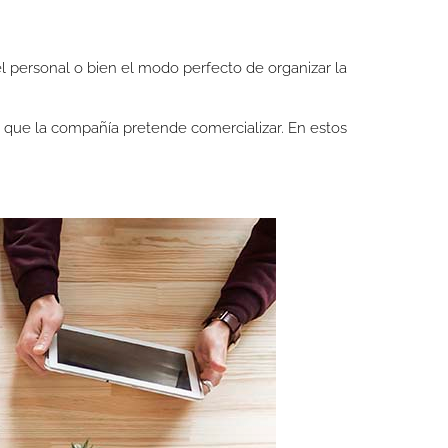
 personal o bien el modo perfecto de organizar la
s que la compañía pretende comercializar. En estos