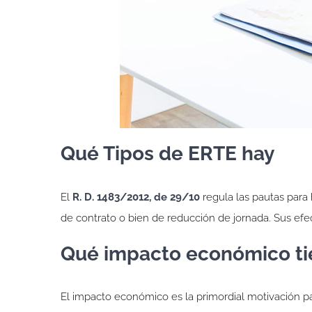
Qué Tipos de ERTE hay
El
R. D. 1483/2012, de 29/10
regula las pautas para 
de contrato o bien de reducción de jornada. Sus efe
Qué impacto económico ti
El impacto económico es la primordial motivación p