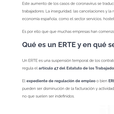
Este aumento de los casos de coronavirus se traduc
trabajadores. La inseguridad, las cancelaciones y la
economía española, como el sector servicios, hostel
Es por ello que que muchas empresas han comenza
Qué es un ERTE y en qué s
Un ERTE es una suspensión temporal de los contrato
regula el
artículo 47 del Estatuto de los Trabajad
El
expediente de regulación de empleo
o bien
ER
pueden ser disminución de la facturación y activida
no que suelen ser indefinidos.