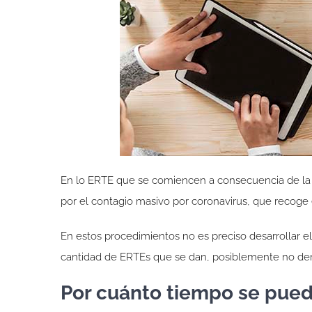
En lo ERTE que se comiencen a consecuencia de l
por el contagio masivo por coronavirus, que recoge
En estos procedimientos no es preciso desarrollar el
cantidad de ERTEs que se dan, posiblemente no de
Por cuánto tiempo se pue