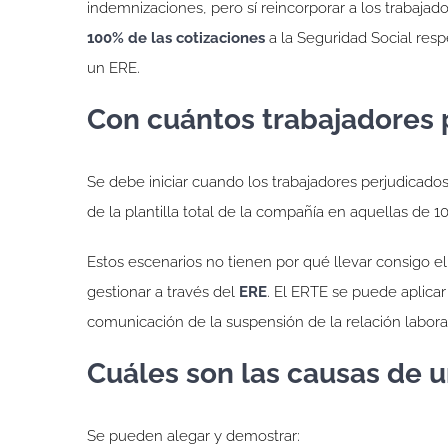
indemnizaciones, pero sí reincorporar a los trabaja
100% de las cotizaciones
a la Seguridad Social resp
un ERE.
Con cuántos trabajadores
Se debe iniciar cuando los trabajadores perjudicado
de la plantilla total de la compañía en aquellas de
Estos escenarios no tienen por qué llevar consigo e
gestionar a través del
ERE
. El ERTE se puede aplica
comunicación de la suspensión de la relación labora
Cuáles son las causas de 
Se pueden alegar y demostrar: