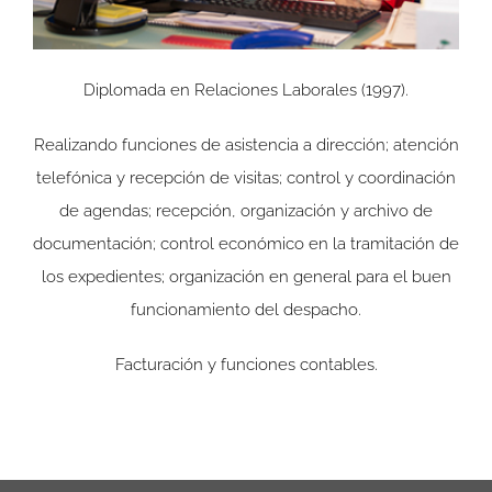
Diplomada en Relaciones Laborales (1997).
Realizando funciones de asistencia a dirección; atención
telefónica y recepción de visitas; control y coordinación
de agendas; recepción, organización y archivo de
documentación; control económico en la tramitación de
los expedientes; organización en general para el buen
funcionamiento del despacho.
Facturación y funciones contables.